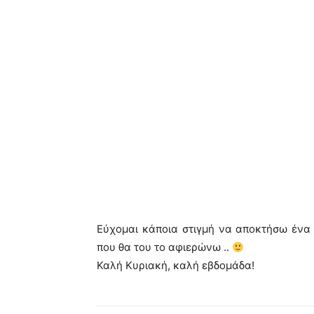
Εύχομαι κάποια στιγμή να αποκτήσω ένα 
που θα του το αφιερώνω ..
Καλή Κυριακή, καλή εβδομάδα!