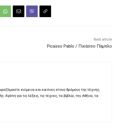
Next article
Picasso Pablo / Πικάσσο Πάμπλο
μοιραζόμαστε κείμενα και εικόνες στους δρόμους της τέχνης,
ς. Αγάπη για τις λέξεις, τις τέχνες, τα βιβλία, την Αθήνα, τα