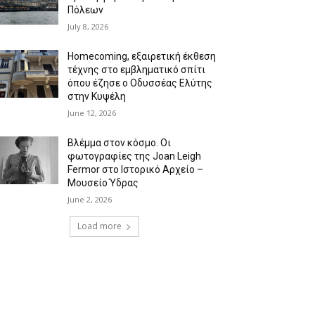
Πόλεων
July 8, 2026
Homecoming, εξαιρετική έκθεση
τέχνης στο εμβληματικό σπίτι
όπου έζησε ο Οδυσσέας Ελύτης
στην Κυψέλη
June 12, 2026
Βλέμμα στον κόσμο. Οι
φωτογραφίες της Joan Leigh
Fermor στο Ιστορικό Αρχείο –
Μουσείο Ύδρας
June 2, 2026
Load more