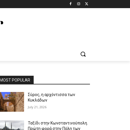
MOST POPULAR
Σύρος, η αρχόντισσα των
Κυκλάδων
July 21, 2026
Ταξίδι στην Κωνσταντινούπολη.
Πρώτη φορά στην Πόλη των