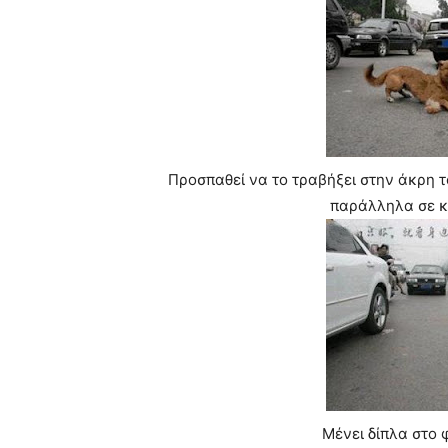
Προσπαθεί να το τραβήξει στην άκρη τ
παράλληλα σε κί
Μένει δίπλα στο 