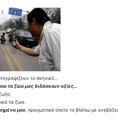
ωτογραφίζουν το σκηνικό…
 που τα ζώα μας διδάσκουν αξίες…
ζωής.
ικά τα ζώα.
πημένα μου
, πραγματικά όποτε το βλέπω με ανεβάζει