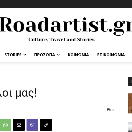
STORIES
ΠΡΟΣΩΠΑ
ΚΟΙΝΩΝΙΑ
ΕΠΙΚΟΙΝΩΝΙΑ
λοι μας!
0