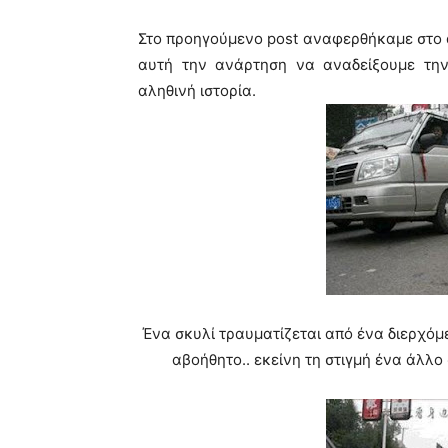
Στο προηγούμενο post αναφερθήκαμε στο α
αυτή την ανάρτηση να αναδείξουμε τη
αληθινή ιστορία.
Ένα σκυλί τραυματίζεται από ένα διερχόμε
αβοήθητο.. εκείνη τη στιγμή ένα άλλο